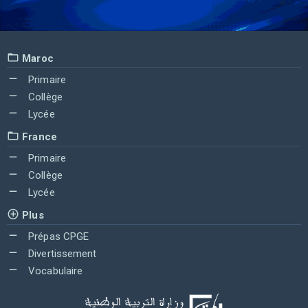
Maroc
Primaire
Collège
Lycée
France
Primaire
Collège
Lycée
Plus
Prépas CPGE
Divertissement
Vocabulaire