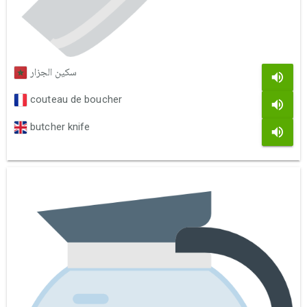
سكين الجزار
couteau de boucher
butcher knife