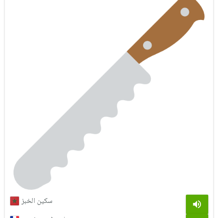
سكين الخبز