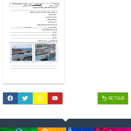
RETOUR