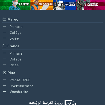
Maroc
Primaire
Collège
Lycée
France
Primaire
Collège
Lycée
Plus
Prépas CPGE
Divertissement
Vocabulaire