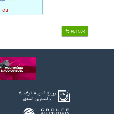
RETOUR