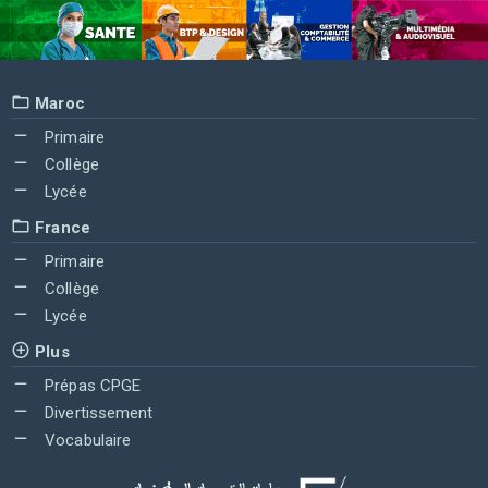
Maroc
Primaire
Collège
Lycée
France
Primaire
Collège
Lycée
Plus
Prépas CPGE
Divertissement
Vocabulaire