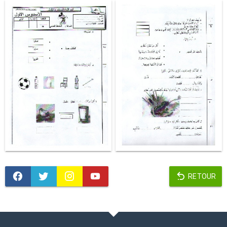
RETOUR