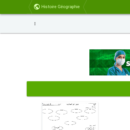
Histoire Géographie