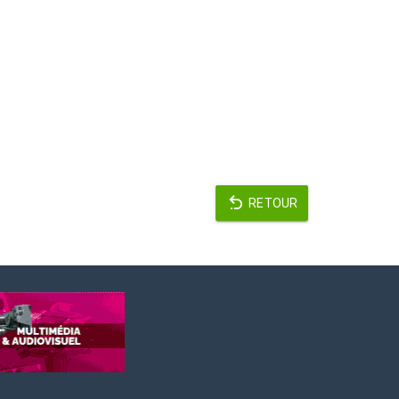
RETOUR