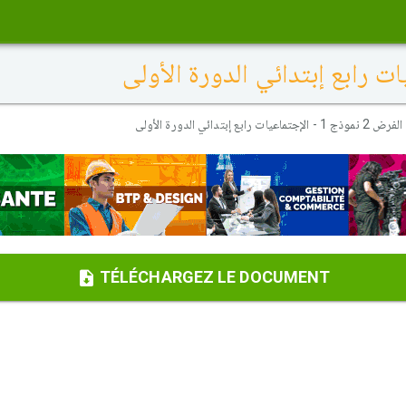
الفرض 2 نموذج 1 - الإجتماعيات رابع إبتدائي الدورة الأولى
TÉLÉCHARGEZ LE DOCUMENT