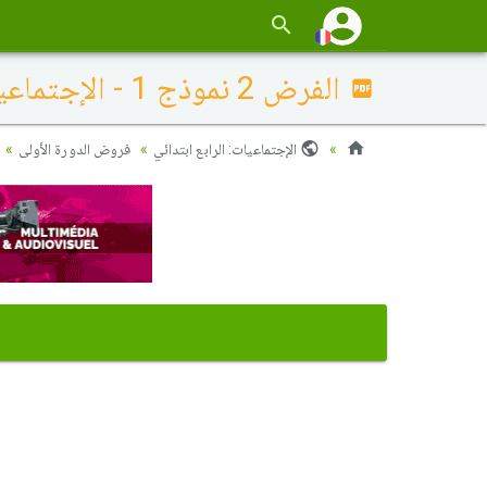
الفرض 2 نموذج 1 - الإجتماعيات رابع إبتدائي الدورة الأولى
الإجتماعيات: الرابع ابتدائي
فروض الدورة الأولى