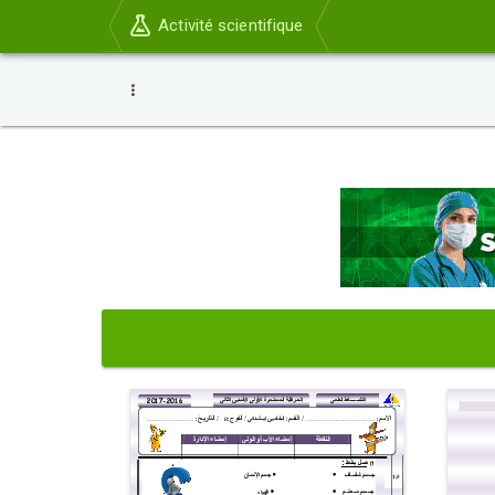
Activité scientifique