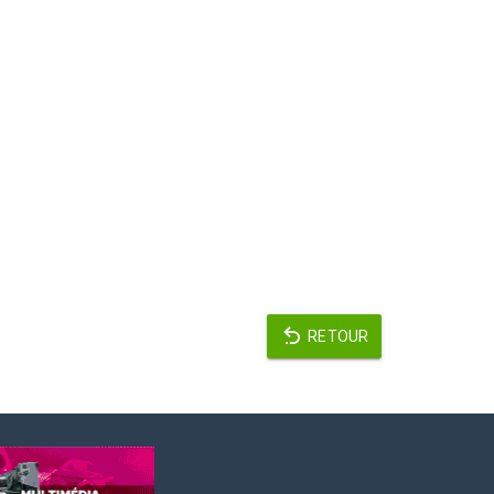
RETOUR