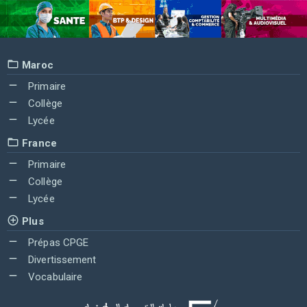
Maroc
Primaire
Collège
Lycée
France
Primaire
Collège
Lycée
Plus
Prépas CPGE
Divertissement
Vocabulaire