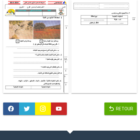
RETOUR