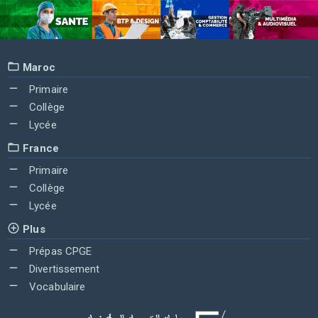
Maroc
Primaire
Collège
Lycée
France
Primaire
Collège
Lycée
Plus
Prépas CPGE
Divertissement
Vocabulaire