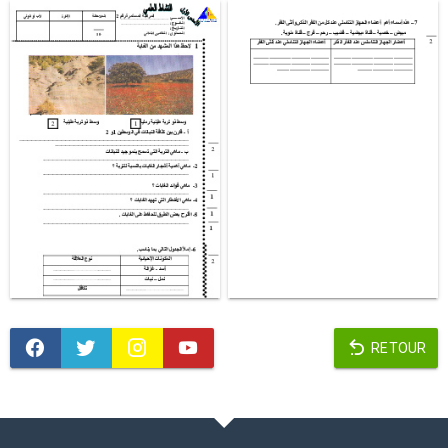
RETOUR