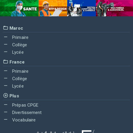
Maroc
Primaire
Collège
Lycée
France
Primaire
Collège
Lycée
Plus
Prépas CPGE
Divertissement
Vocabulaire