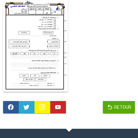
RETOUR