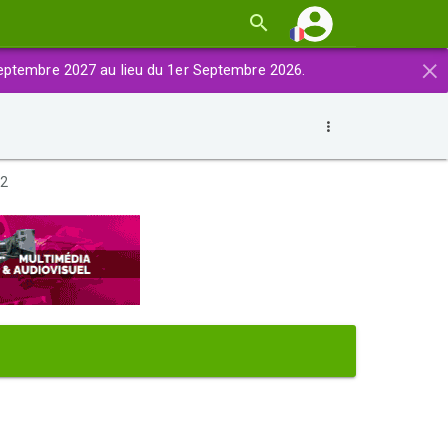
×
eptembre 2027 au lieu du 1er Septembre 2026.
 2