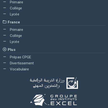
Primaire
Collège
Lycée
France
Primaire
Collège
Lycée
Plus
Prépas CPGE
Divertissement
Vocabulaire