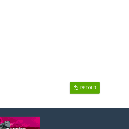
RETOUR