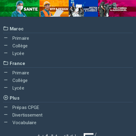
Maroc
Primaire
Collège
Lycée
France
Primaire
Collège
Lycée
Plus
Prépas CPGE
Divertissement
Vocabulaire