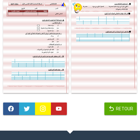
RETOUR