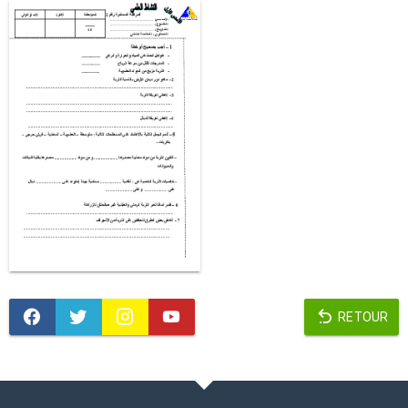
RETOUR