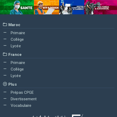
Maroc
Primaire
Collège
Lycée
France
Primaire
Collège
Lycée
Plus
Prépas CPGE
Divertissement
Vocabulaire