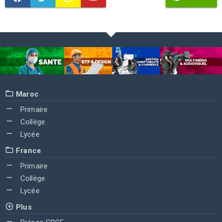
Maroc
Primaire
Collège
Lycée
France
Primaire
Collège
Lycée
Plus