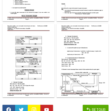
RETOUR