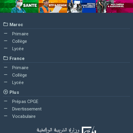
Maroc
Primaire
Collège
Lycée
France
Primaire
Collège
Lycée
Plus
Prépas CPGE
Divertissement
Vocabulaire