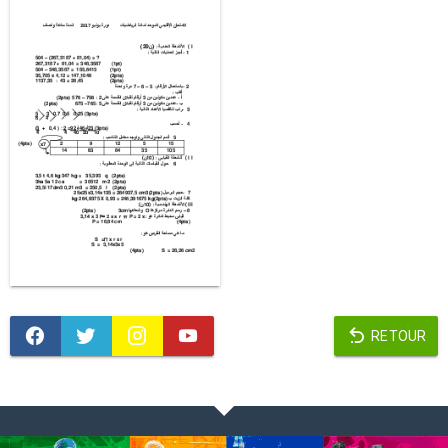
RETOUR