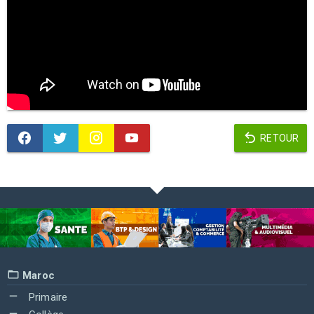
RETOUR
Maroc
Primaire