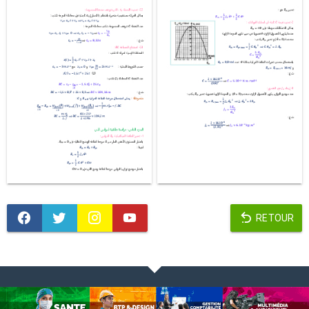
RETOUR