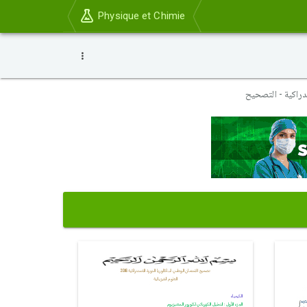
Physique et Chimie