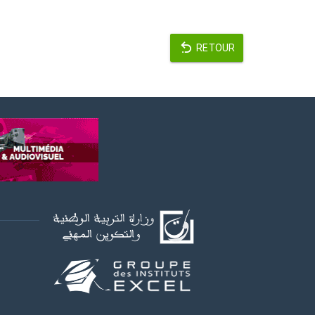
RETOUR