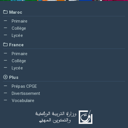
Maroc
Primaire
Collège
Lycée
France
Primaire
Collège
Lycée
Plus
Prépas CPGE
Divertissement
Vocabulaire