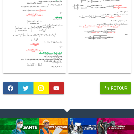
RETOUR