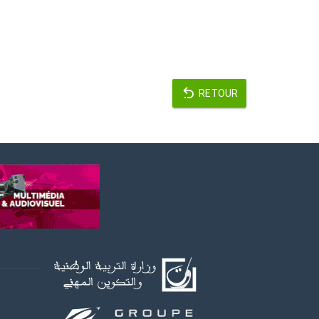
RETOUR