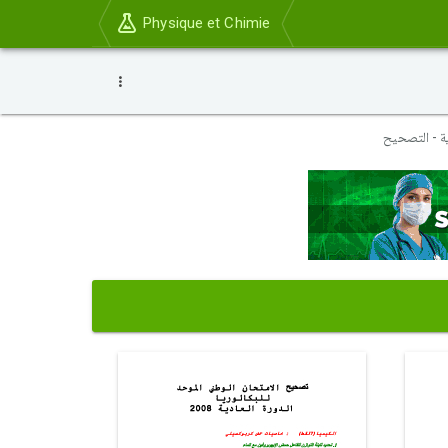
Physique et Chimie