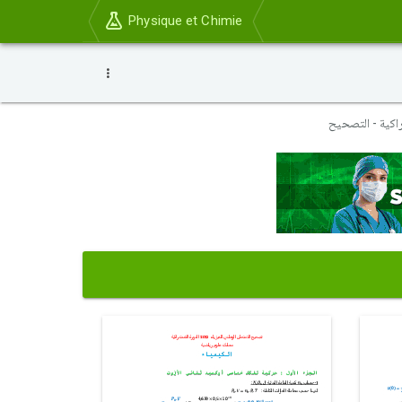
Physique et Chimie