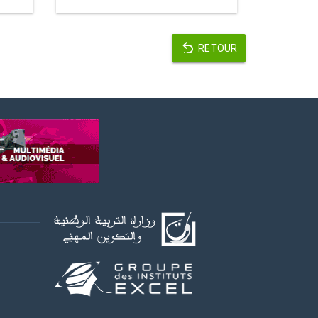
RETOUR