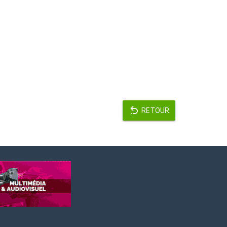
RETOUR