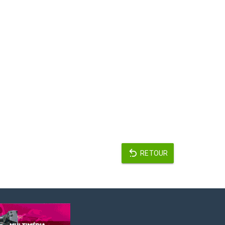
RETOUR