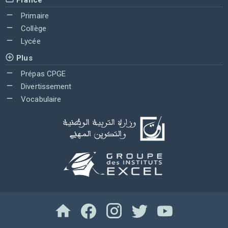
Primaire
Collège
Lycée
Plus
Prépas CPGE
Divertissement
Vocabulaire