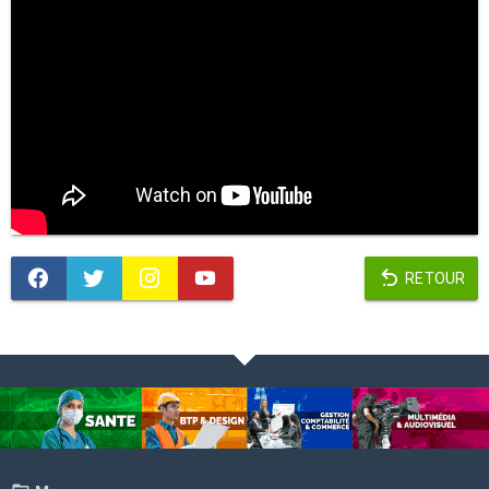
RETOUR