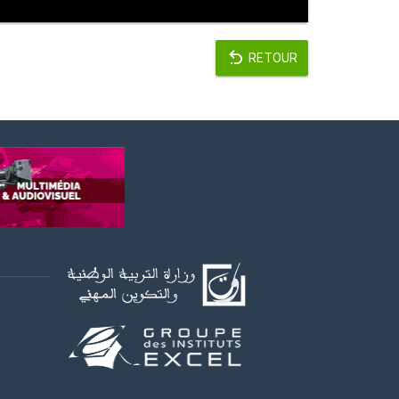
RETOUR