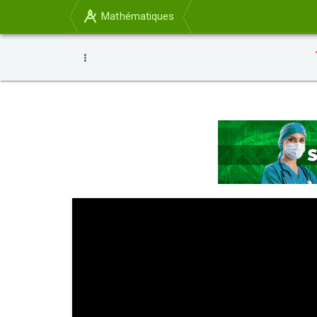
Mathématiques