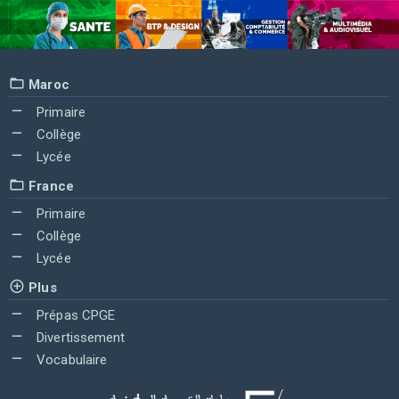
Maroc
Primaire
Collège
Lycée
France
Primaire
Collège
Lycée
Plus
Prépas CPGE
Divertissement
Vocabulaire