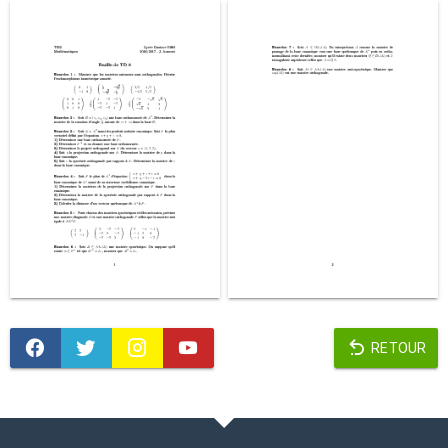
RETOUR