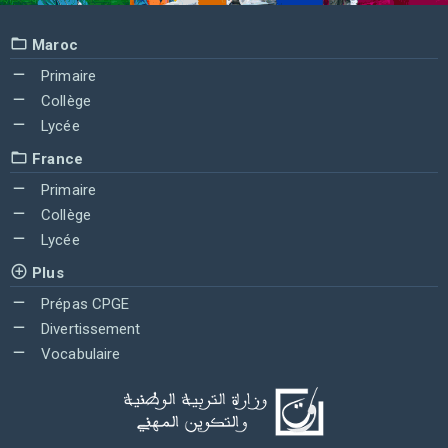
Maroc
Primaire
Collège
Lycée
France
Primaire
Collège
Lycée
Plus
Prépas CPGE
Divertissement
Vocabulaire