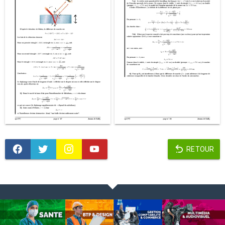
RETOUR