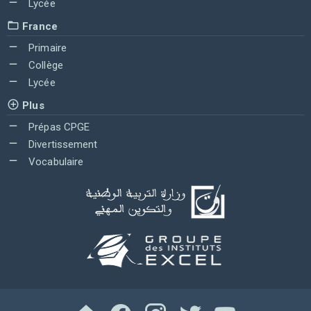
Lycée
France
Primaire
Collège
Lycée
Plus
Prépas CPGE
Divertissement
Vocabulaire