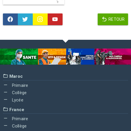
RETOUR
Maroc
Primaire
Collège
Lycée
France
Primaire
Collège