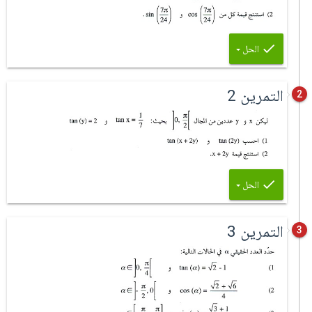
الحل
التمرين 2
2
الحل
التمرين 3
3