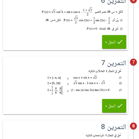
التمرين 6
الحل
التمرين 7
7
الحل
التمرين 8
8