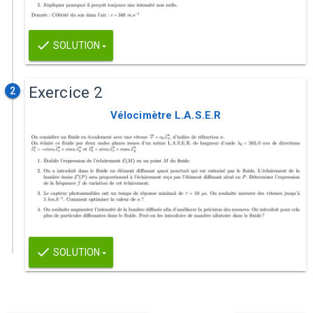
SOLUTION
Exercice 2
2
Vélocimètre L.A.S.E.R
SOLUTION