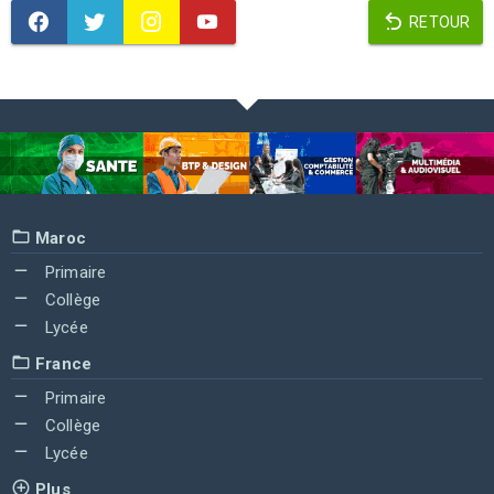
RETOUR
Maroc
Primaire
Collège
Lycée
France
Primaire
Collège
Lycée
Plus