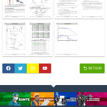
RETOUR