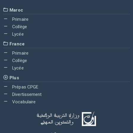
Maroc
Primaire
Collège
Lycée
France
Primaire
Collège
Lycée
Plus
Prépas CPGE
Divertissement
Vocabulaire