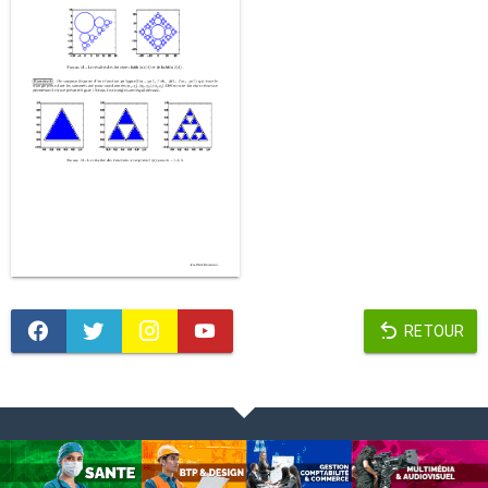
RETOUR