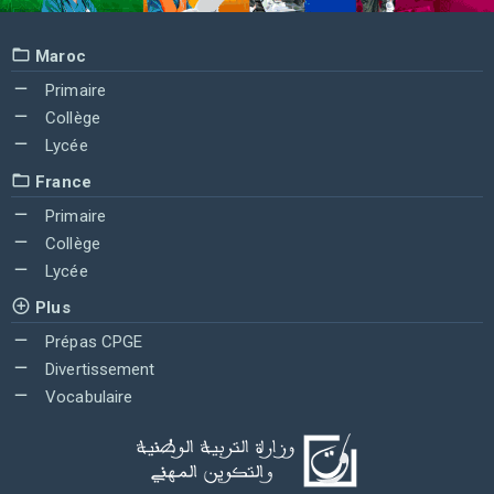
Maroc
Primaire
Collège
Lycée
France
Primaire
Collège
Lycée
Plus
Prépas CPGE
Divertissement
Vocabulaire