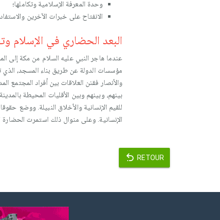
وحدة المعرفة الإسلامية وتكاملها؛
الانفتاح على خبرات الآخرين والاستفادة
البعد الحضاري في الإسلام وت
عندما هاجر النبي عليه السلام من مكة إلى الم
مؤسسات الدولة عن طريق بناء المسجد، الذي تع
والأنصار فقنن العلاقات بين أفراد المجتمع ال
بينهم، وبينهم وبين الأقليات المحيطة بالمدينة
للقيم الإنسانية والأخلاق النبيلة. ووضع حقوقا
الإنسانية. وعلى منوال ذلك استمرت الحضارة ا
RETOUR