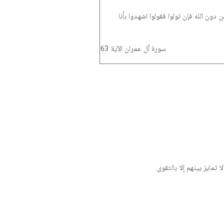
 دون الله فإن تولوا فقولوا اشهدوا بأنا
سورة آل عمران الآية 63
تمايز بينهم إلا بالتقوى.