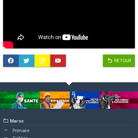
RETOUR
Maroc
Primaire