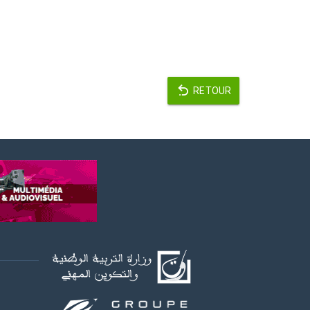
RETOUR