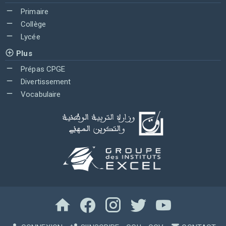
Primaire
Collège
Lycée
Plus
Prépas CPGE
Divertissement
Vocabulaire