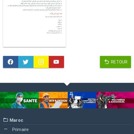
RETOUR
Maroc
Primaire