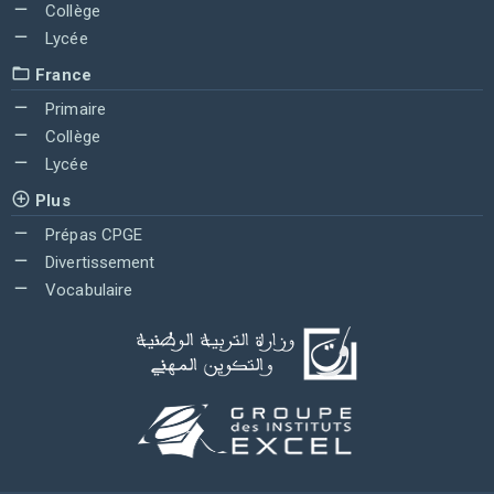
Collège
Lycée
France
Primaire
Collège
Lycée
Plus
Prépas CPGE
Divertissement
Vocabulaire