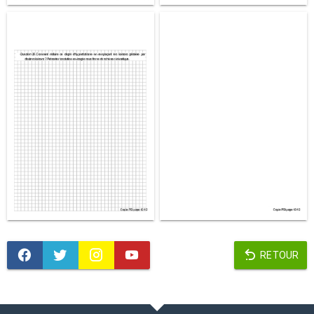
RETOUR