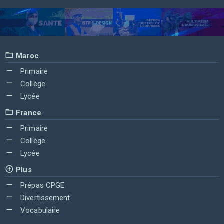
Maroc
Primaire
Collège
Lycée
France
Primaire
Collège
Lycée
Plus
Prépas CPGE
Divertissement
Vocabulaire