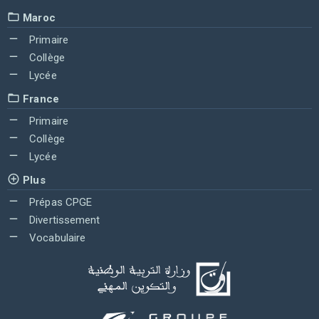
Maroc
Primaire
Collège
Lycée
France
Primaire
Collège
Lycée
Plus
Prépas CPGE
Divertissement
Vocabulaire