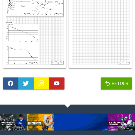
RETOUR