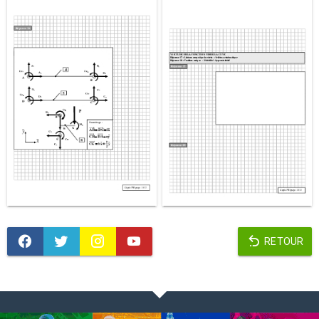
RETOUR