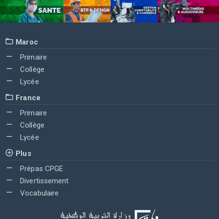
Maroc
Primaire
Collège
Lycée
France
Primaire
Collège
Lycée
Plus
Prépas CPGE
Divertissement
Vocabulaire