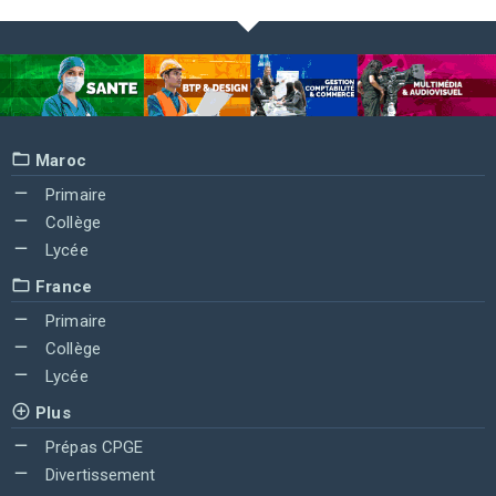
Maroc
Primaire
Collège
Lycée
France
Primaire
Collège
Lycée
Plus
Prépas CPGE
Divertissement