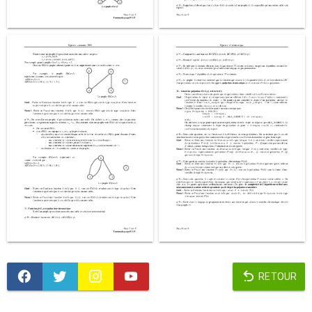
RETOUR