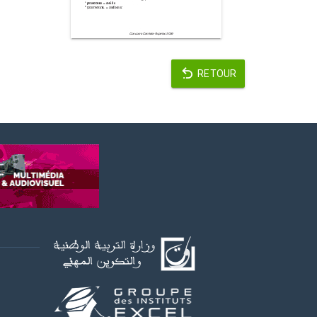
RETOUR