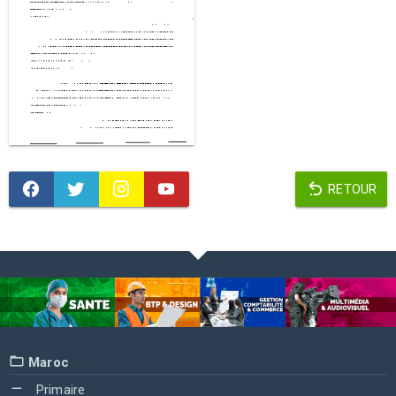
RETOUR
Maroc
Primaire