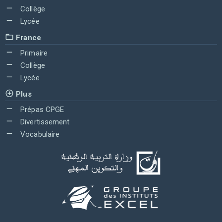
Collège
Lycée
France
Primaire
Collège
Lycée
Plus
Prépas CPGE
Divertissement
Vocabulaire