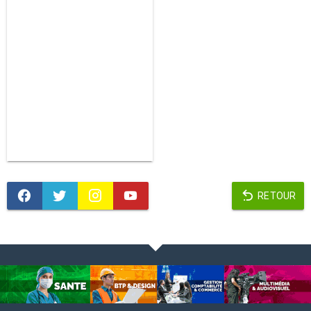
RETOUR