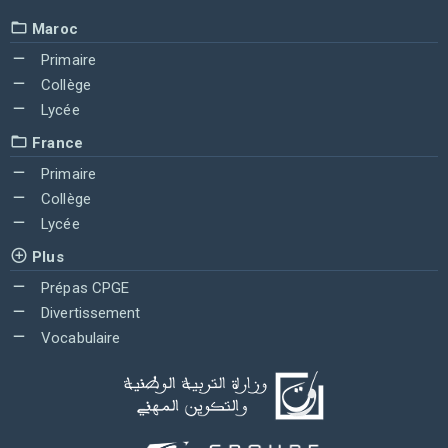
Maroc
Primaire
Collège
Lycée
France
Primaire
Collège
Lycée
Plus
Prépas CPGE
Divertissement
Vocabulaire