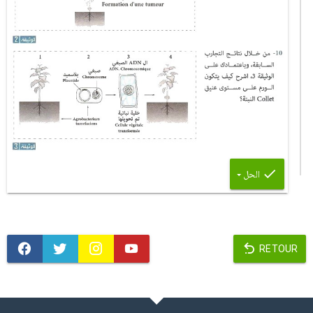
الحل
RETOUR