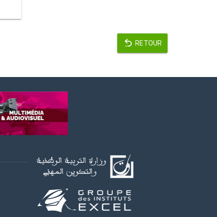
RETOUR