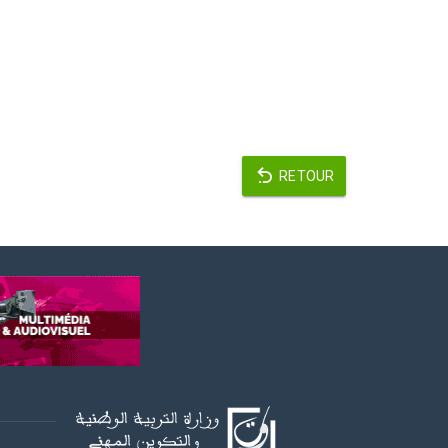
RETOUR